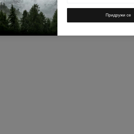
Придружи се