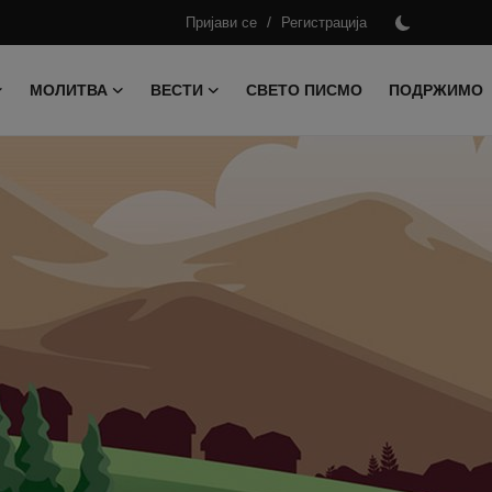
/
Пријави се
Регистрација
МОЛИТВА
ВЕСТИ
СВЕТО ПИСМО
ПОДРЖИМО