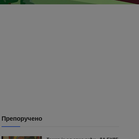
Препоручено