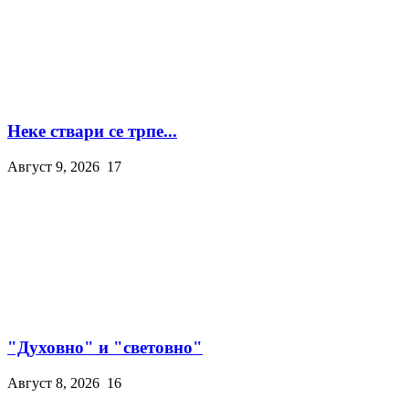
Неке ствари се трпе...
Август 9, 2026
17
"Духовно" и "световно"
Август 8, 2026
16