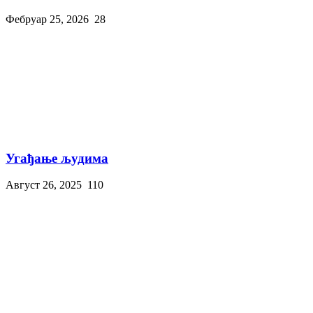
Фебруар 25, 2026
28
Угађање људима
Август 26, 2025
110