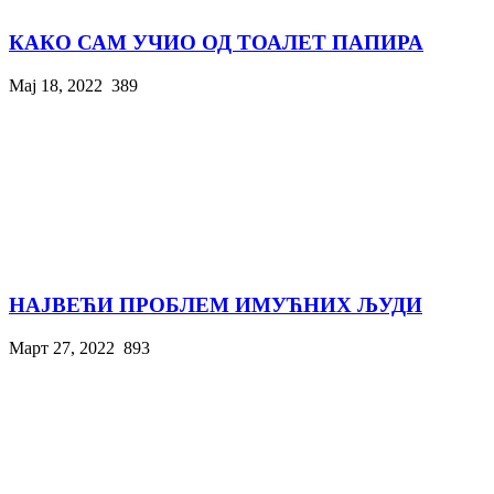
КАКО САМ УЧИО ОД ТОАЛЕТ ПАПИРА
Мај 18, 2022
389
НАЈВЕЋИ ПРОБЛЕМ ИМУЋНИХ ЉУДИ
Март 27, 2022
893