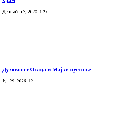
храм
Децембар 3, 2020
1.2k
Духовност Отаца и Мајки пустиње
Јул 29, 2026
12