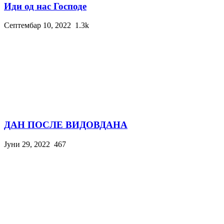
Иди од нас Господе
Септембар 10, 2022
1.3k
ДАН ПОСЛЕ ВИДОВДАНА
Јуни 29, 2022
467