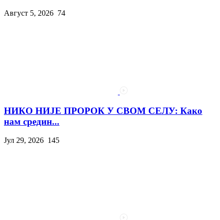
Август 5, 2026
74
НИКО НИЈЕ ПРОРОК У СВОМ СЕЛУ: Како
нам средин...
Јул 29, 2026
145