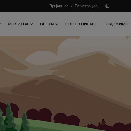
/
Пријави се
Регистрација
МОЛИТВА
ВЕСТИ
СВЕТО ПИСМО
ПОДРЖИМО