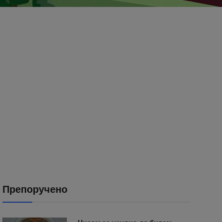
Препоручено