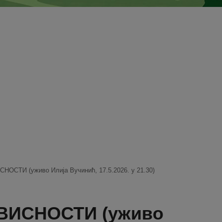
ОСТИ (уживо Илија Вучинић, 17.5.2026. у 21.30)
ВИСНОСТИ (уживо