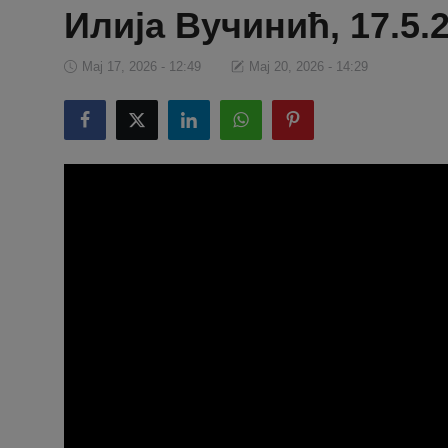
Илија Вучинић, 17.5.2
Мај 17, 2026 - 12:49
Мај 20, 2026 - 14:29