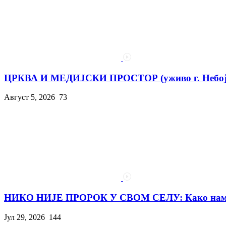
ЦРКВА И МЕДИЈСКИ ПРОСТОР (уживо г. Небојш
Август 5, 2026
73
НИКО НИЈЕ ПРОРОК У СВОМ СЕЛУ: Како нам с
Јул 29, 2026
144