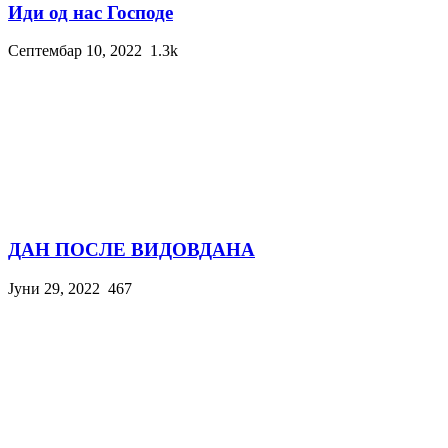
Иди од нас Господе
Септембар 10, 2022
1.3k
ДАН ПОСЛЕ ВИДОВДАНА
Јуни 29, 2022
467