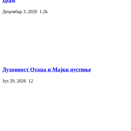
храм
Децембар 3, 2020
1.2k
Духовност Отаца и Мајки пустиње
Јул 29, 2026
12