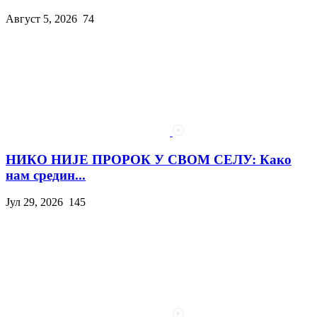
Август 5, 2026
74
НИКО НИЈЕ ПРОРОК У СВОМ СЕЛУ: Како
нам средин...
Јул 29, 2026
145