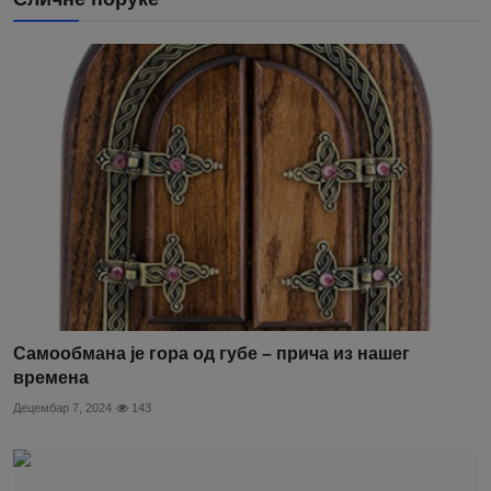
Самообмана је гора од губе – прича из нашег
времена
Децембар 7, 2024
143