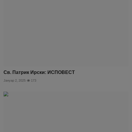
Св. Патрик Ирски: ИСПОВЕСТ
Јануар 2, 2025
173