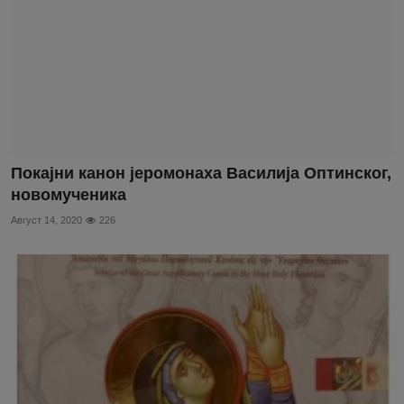
Покајни канон јеромонаха Василија Оптинског,
новомученика
Август 14, 2020
226