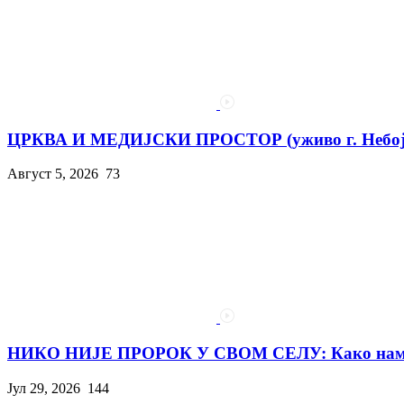
ЦРКВА И МЕДИЈСКИ ПРОСТОР (уживо г. Небојш
Август 5, 2026
73
НИКО НИЈЕ ПРОРОК У СВОМ СЕЛУ: Како нам с
Јул 29, 2026
144