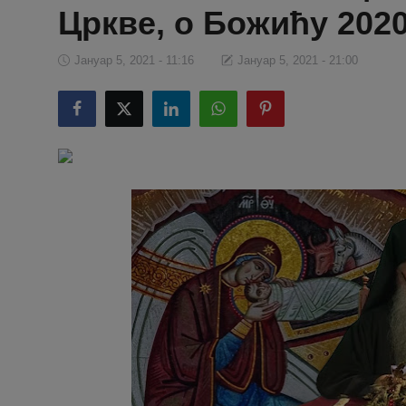
Цркве, o Божићу 202
Јануар 5, 2021 - 11:16
Јануар 5, 2021 - 21:00