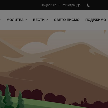
/
Пријави се
Регистрација
МОЛИТВА
ВЕСТИ
СВЕТО ПИСМО
ПОДРЖИМО