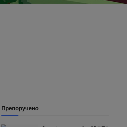
Препоручено