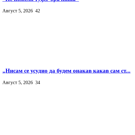
Август 5, 2026
42
„Нисам се усудио да будем онакав какав сам ст...
Август 5, 2026
34