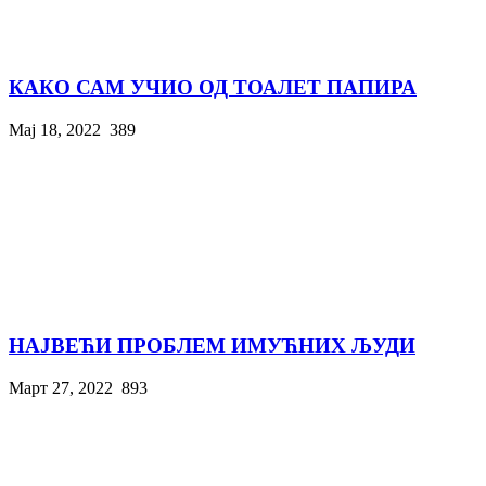
КАКО САМ УЧИО ОД ТОАЛЕТ ПАПИРА
Мај 18, 2022
389
НАЈВЕЋИ ПРОБЛЕМ ИМУЋНИХ ЉУДИ
Март 27, 2022
893