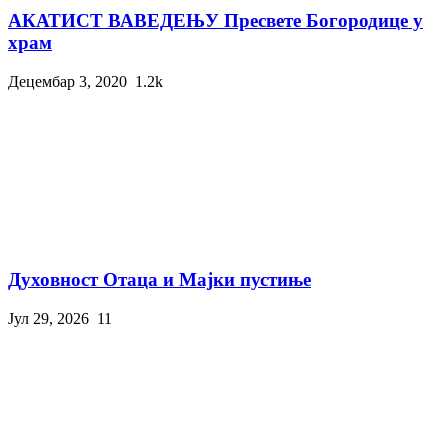
АКАТИСТ ВАВЕДЕЊУ Пресвете Богородице у
храм
Децембар 3, 2020
1.2k
Духовност Отаца и Мајки пустиње
Јул 29, 2026
11