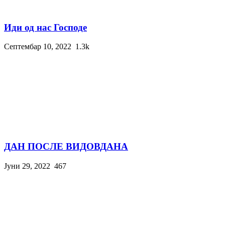
Иди од нас Господе
Септембар 10, 2022
1.3k
ДАН ПОСЛЕ ВИДОВДАНА
Јуни 29, 2022
467