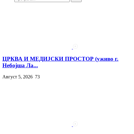
ЦРКВА И МЕДИЈСКИ ПРОСТОР (уживо г.
Небојша Ла...
Август 5, 2026
73