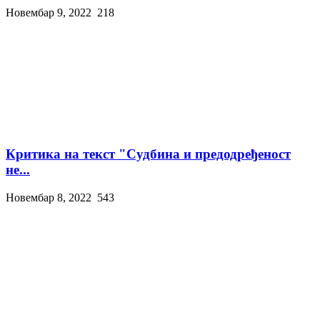
Новембар 9, 2022
218
Критика на текст "Судбина и предодређеност
не...
Новембар 8, 2022
543