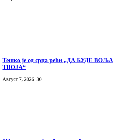
Тешко је од срца рећи „ДА БУДЕ ВОЉА
ТВОЈА“
Август 7, 2026
30