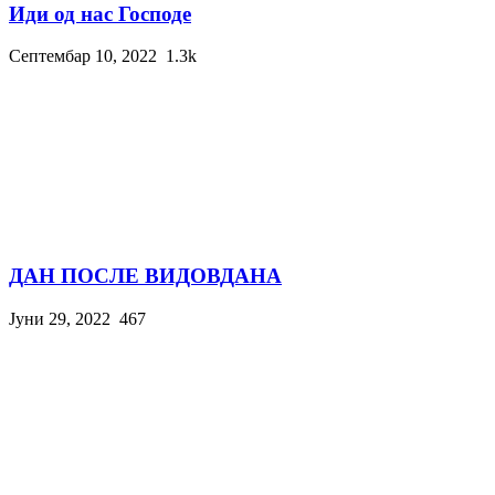
Иди од нас Господе
Септембар 10, 2022
1.3k
ДАН ПОСЛЕ ВИДОВДАНА
Јуни 29, 2022
467