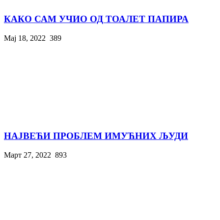
КАКО САМ УЧИО ОД ТОАЛЕТ ПАПИРА
Мај 18, 2022
389
НАЈВЕЋИ ПРОБЛЕМ ИМУЋНИХ ЉУДИ
Март 27, 2022
893