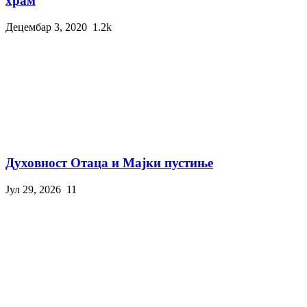
храм
Децембар 3, 2020
1.2k
Духовност Отаца и Мајки пустиње
Јул 29, 2026
11