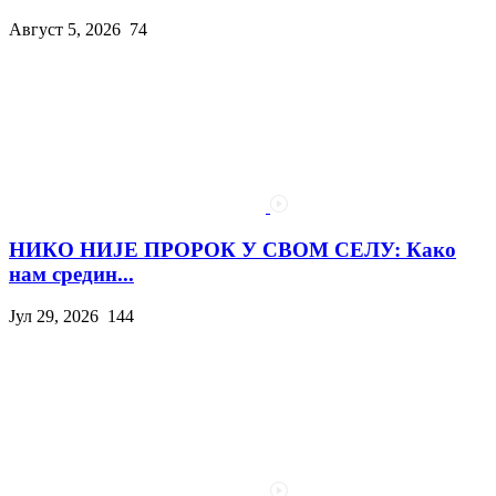
Август 5, 2026
74
НИКО НИЈЕ ПРОРОК У СВОМ СЕЛУ: Како
нам средин...
Јул 29, 2026
144