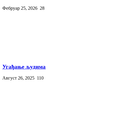
Фебруар 25, 2026
28
Угађање људима
Август 26, 2025
110