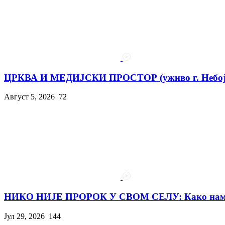
ЦРКВА И МЕДИЈСКИ ПРОСТОР (уживо г. Небојш
Август 5, 2026
72
НИКО НИЈЕ ПРОРОК У СВОМ СЕЛУ: Како нам с
Јул 29, 2026
144