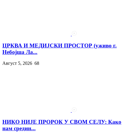
ЦРКВА И МЕДИЈСКИ ПРОСТОР (уживо г.
Небојша Ла...
Август 5, 2026
68
НИКО НИЈЕ ПРОРОК У СВОМ СЕЛУ: Како
нам средин...