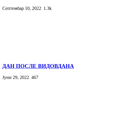
Септембар 10, 2022
1.3k
ДАН ПОСЛЕ ВИДОВДАНА
Јуни 29, 2022
467