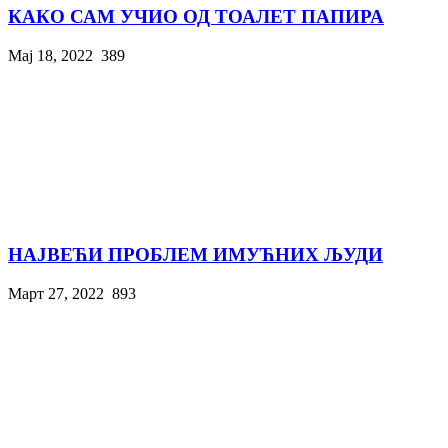
КАКО САМ УЧИО ОД ТОАЛЕТ ПАПИРА
Мај 18, 2022
389
НАЈВЕЋИ ПРОБЛЕМ ИМУЋНИХ ЉУДИ
Март 27, 2022
893