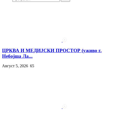
ЦРКВА И МЕДИЈСКИ ПРОСТОР (уживо г.
Небојша Ла...
Август 5, 2026
65