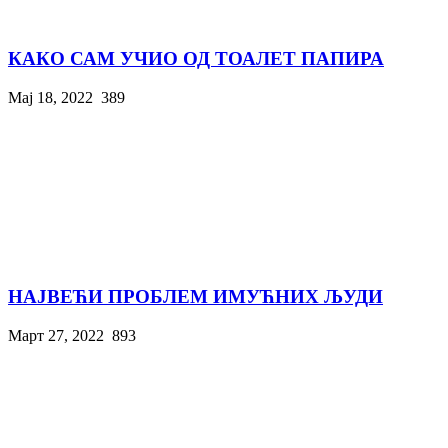
КАКО САМ УЧИО ОД ТОАЛЕТ ПАПИРА
Мај 18, 2022
389
НАЈВЕЋИ ПРОБЛЕМ ИМУЋНИХ ЉУДИ
Март 27, 2022
893