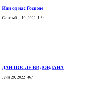
Иди од нас Господе
Септембар 10, 2022
1.3k
ДАН ПОСЛЕ ВИДОВДАНА
Јуни 29, 2022
467