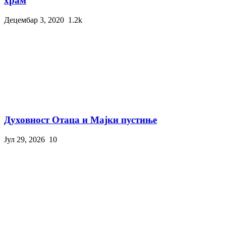
храм
Децембар 3, 2020
1.2k
Духовност Отаца и Мајки пустиње
Јул 29, 2026
10