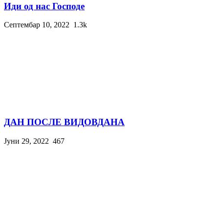
Иди од нас Господе
Септембар 10, 2022
1.3k
ДАН ПОСЛЕ ВИДОВДАНА
Јуни 29, 2022
467