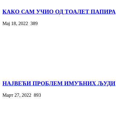
КАКО САМ УЧИО ОД ТОАЛЕТ ПАПИРА
Мај 18, 2022
389
НАЈВЕЋИ ПРОБЛЕМ ИМУЋНИХ ЉУДИ
Март 27, 2022
893