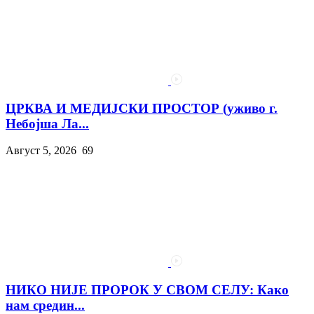
ЦРКВА И МЕДИЈСКИ ПРОСТОР (уживо г.
Небојша Ла...
Август 5, 2026
69
НИКО НИЈЕ ПРОРОК У СВОМ СЕЛУ: Како
нам средин...