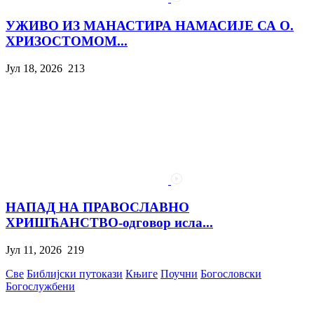
УЖИВО ИЗ МАНАСТИРА НАМАСИЈЕ СА О.
ХРИЗОСТОМОМ...
Јул 18, 2026
213
НАПАД НА ПРАВОСЛАВНО
ХРИШЋАНСТВО-одговор исла...
Јул 11, 2026
219
Све
Библијски путокази
Књиге
Поучни
Богословски
Богослужбени