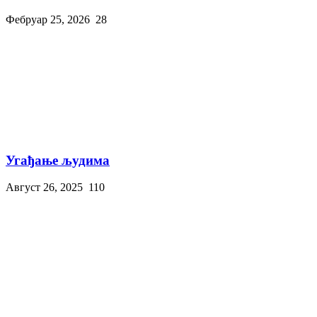
Фебруар 25, 2026
28
Угађање људима
Август 26, 2025
110