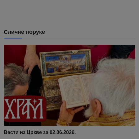
Сличне поруке
Вести из Цркве за 02.06.2026.