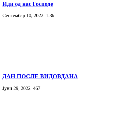
Иди од нас Господе
Септембар 10, 2022
1.3k
ДАН ПОСЛЕ ВИДОВДАНА
Јуни 29, 2022
467