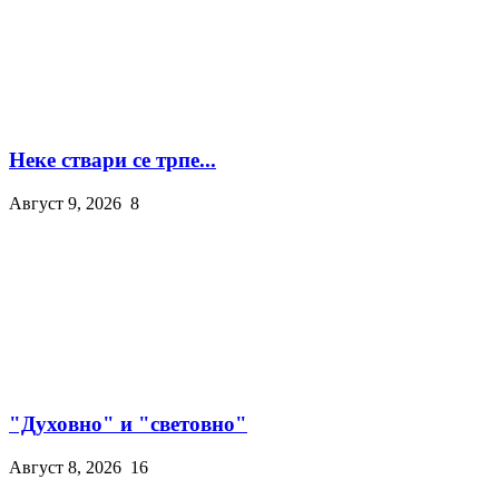
Неке ствари се трпе...
Август 9, 2026
8
"Духовно" и "световно"
Август 8, 2026
16