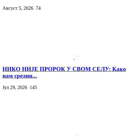
Август 5, 2026
74
НИКО НИЈЕ ПРОРОК У СВОМ СЕЛУ: Како
нам средин...
Јул 29, 2026
145