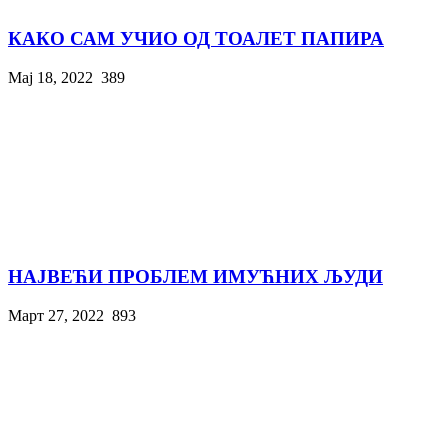
КАКО САМ УЧИО ОД ТОАЛЕТ ПАПИРА
Мај 18, 2022
389
НАЈВЕЋИ ПРОБЛЕМ ИМУЋНИХ ЉУДИ
Март 27, 2022
893