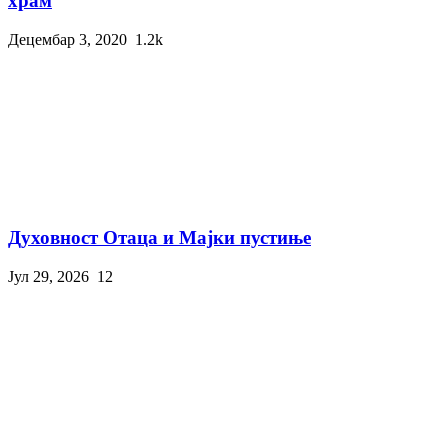
храм
Децембар 3, 2020
1.2k
Духовност Отаца и Мајки пустиње
Јул 29, 2026
12