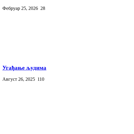
Фебруар 25, 2026
28
Угађање људима
Август 26, 2025
110