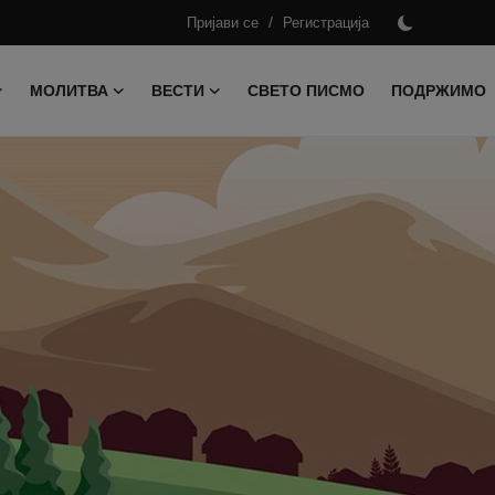
/
Пријави се
Регистрација
МОЛИТВА
ВЕСТИ
СВЕТО ПИСМО
ПОДРЖИМО