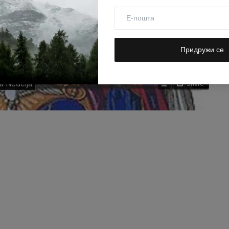
Придружи се