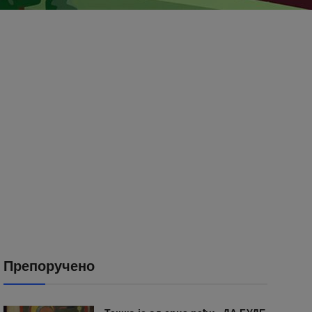
Препоручено