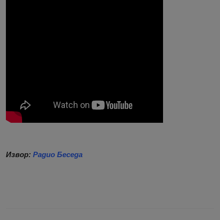
Извор:
Радио Беседа