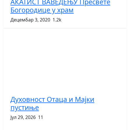
АКАТИСТ ВАВЕДЕЊУ Пресвете
Богородице у храм
Децембар 3, 2020
1.2k
Духовност Отаца и Мајки
пустиње
Јул 29, 2026
11