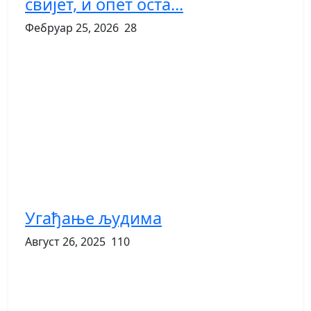
свијет, и опет оста...
Фебруар 25, 2026
28
Угађање људима
Август 26, 2025
110