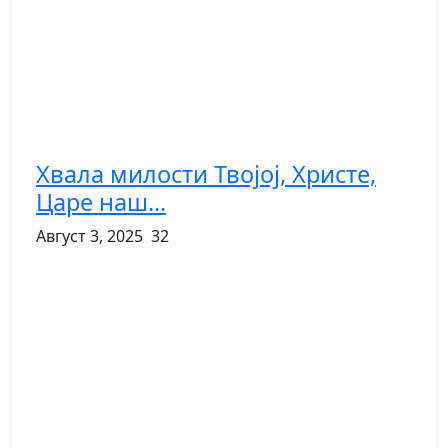
Хвала милости Твојој, Христе,
Царе наш...
Август 3, 2025
32