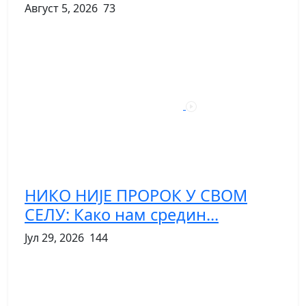
Август 5, 2026
73
НИКО НИЈЕ ПРОРОК У СВОМ
СЕЛУ: Како нам средин...
Јул 29, 2026
144