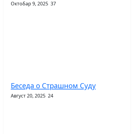
Октобар 9, 2025
37
Беседа о Страшном Суду
Август 20, 2025
24