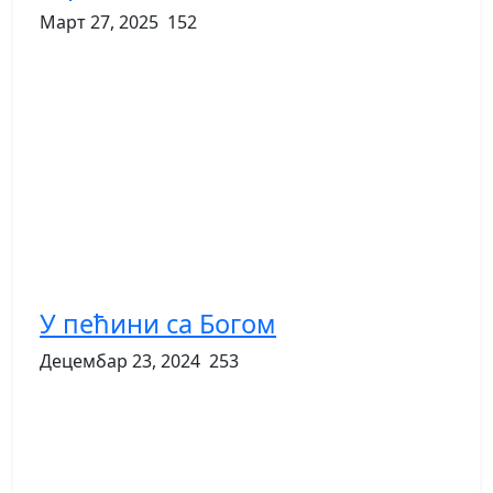
Март 27, 2025
152
У пећини са Богом
Децембар 23, 2024
253