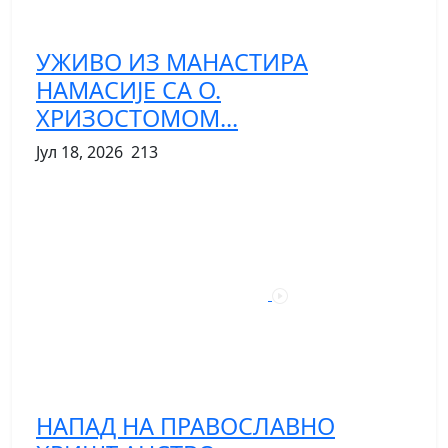
УЖИВО ИЗ МАНАСТИРА
НАМАСИЈЕ СА О.
ХРИЗОСТОМОМ...
Јул 18, 2026
213
НАПАД НА ПРАВОСЛАВНО