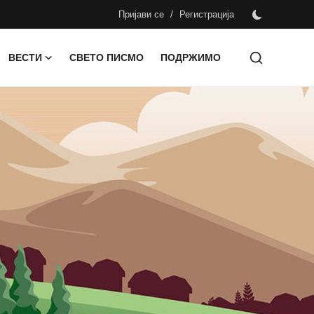
/
Пријави се
Регистрација
ВЕСТИ
СВЕТО ПИСМО
ПОДРЖИМО