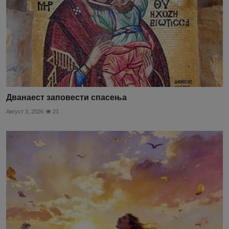
Дванаест заповести спасења
Август 3, 2026
21