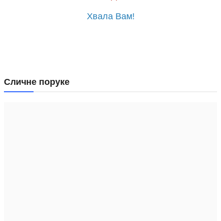
Хвала Вам!
Сличне поруке