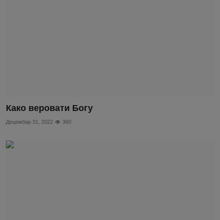
Како веровати Богу
Децембар 31, 2022
360